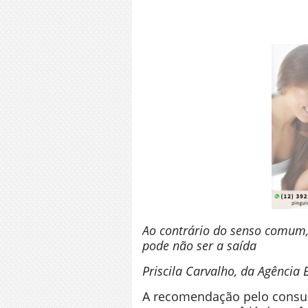
Ao contrário do senso comum,
pode não ser a saída
Priscila Carvalho, da Agência 
A recomendação pelo consumo