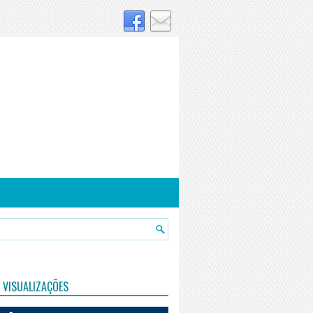
 VISUALIZAÇÕES