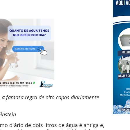
 a famosa regra de oito copos diariamente
Einstein
 diário de dois litros de água é antiga e,